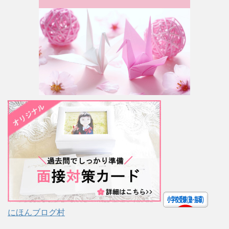
にほんブログ村