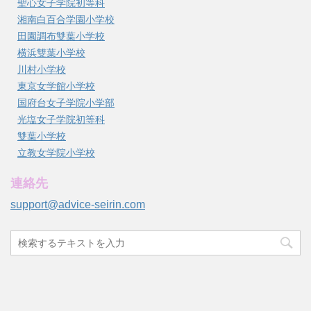
聖心女子学院初等科
湘南白百合学園小学校
田園調布雙葉小学校
横浜雙葉小学校
川村小学校
東京女学館小学校
国府台女子学院小学部
光塩女子学院初等科
雙葉小学校
立教女学院小学校
連絡先
support@advice-seirin.com