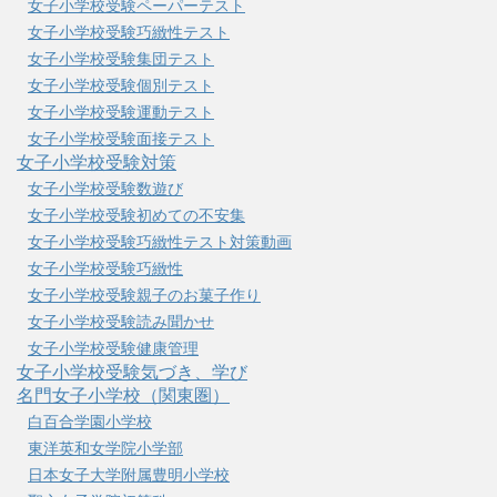
女子小学校受験ペーパーテスト
女子小学校受験巧緻性テスト
女子小学校受験集団テスト
女子小学校受験個別テスト
女子小学校受験運動テスト
女子小学校受験面接テスト
女子小学校受験対策
女子小学校受験数遊び
女子小学校受験初めての不安集
女子小学校受験巧緻性テスト対策動画
女子小学校受験巧緻性
女子小学校受験親子のお菓子作り
女子小学校受験読み聞かせ
女子小学校受験健康管理
女子小学校受験気づき、学び
名門女子小学校（関東圏）
白百合学園小学校
東洋英和女学院小学部
日本女子大学附属豊明小学校