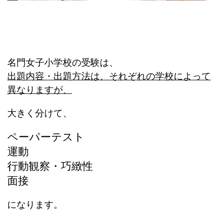
名門女子小学校の受験は、
出題内容・出題方法は、それぞれの学校によって
異なりますが、
大きく分けて、
ペーパーテスト
運動
行動観察・巧緻性
面接
になります。