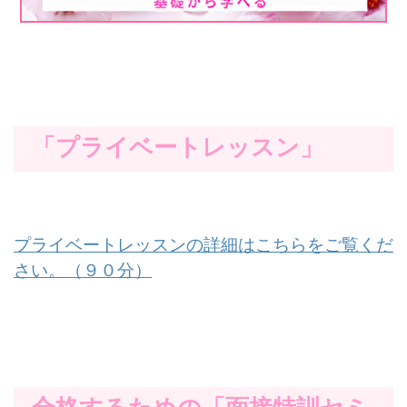
「プライベートレッスン」
プライベートレッスンの詳細はこちらをご覧くだ
さい。（９０分）