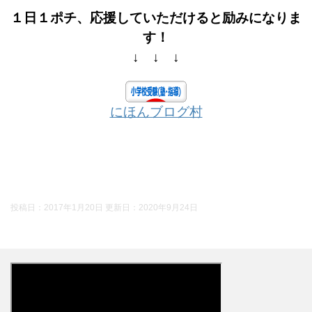
１日１ポチ、応援していただけると励みになりま
す！
↓ ↓ ↓
にほんブログ村
投稿日：2017年1月20日 更新日：
2020年9月24日