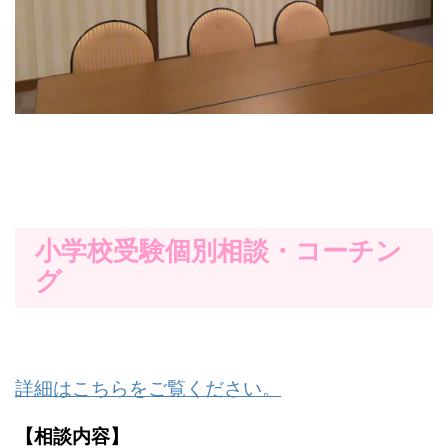
小学校受験個別相談・コーチン
グ
詳細はこちらをご覧ください。
【相談内容】