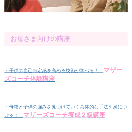
お母さま向けの講座
マザー
・子供の自己肯定感を高める技術が学べる！
ズコーチ体験講座
・母親と子供の強みを見つけていく具体的な手法を身につ
マザーズコーチ養成２級講座
ける！