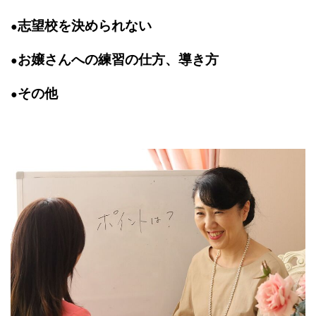
志望校を決められない
●
お嬢さんへの練習の仕方、導き方
●
その他
●