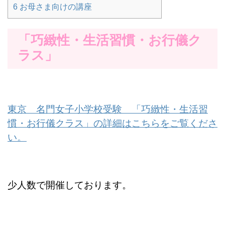
6
お母さま向けの講座
「巧緻性・生活習慣・お行儀ク
ラス」
東京 名門女子小学校受験 「巧緻性・生活習
慣・お行儀クラス」の詳細はこちらをご覧くださ
い。
少人数で開催しております。