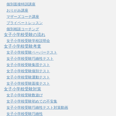
個別面接特訓講座
おりがみ講座
マザーズコーチ講座
プライベートレッスン
個別相談コーチング
女子小学校受験の流れ
女子小学校受験学校説明会
女子小学校受験考査
女子小学校受験ペーパーテスト
女子小学校受験巧緻性テスト
女子小学校受験集団テスト
女子小学校受験個別テスト
女子小学校受験運動テスト
女子小学校受験面接テスト
女子小学校受験対策
女子小学校受験数遊び
女子小学校受験初めての不安集
女子小学校受験巧緻性テスト対策動画
女子小学校受験巧緻性