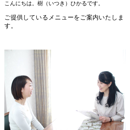
こんにちは。樹（いつき）ひかるです。
ご提供しているメニューをご案内いたしま
す。