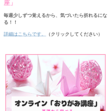
座」
毎週少しずつ覚えるから、気づいたら折れるにな
る！！
詳細はこちらです。
（クリックしてください）