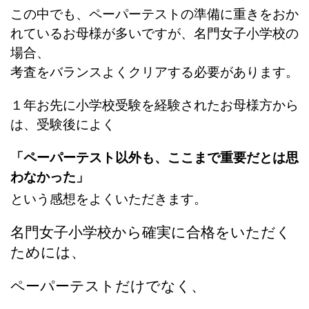
この中でも、ペーパーテストの準備に重きをおか
れているお母様が多いですが、名門女子小学校の
場合、
考査をバランスよくクリアする必要があります。
１年お先に小学校受験を経験されたお母様方から
は、受験後によく
「ペーパーテスト以外も、ここまで重要だとは思
わなかった」
という感想をよくいただきます。
名門女子小学校から確実に合格をいただく
ためには、
ペーパーテストだけでなく、