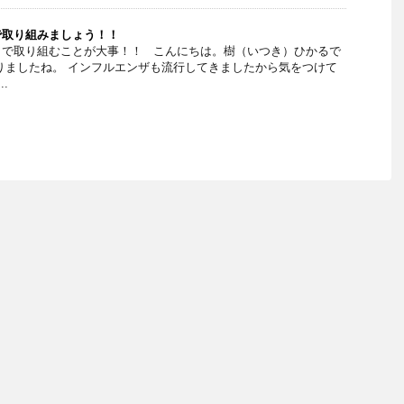
で取り組みましょう！！
」で取り組むことが大事！！ こんにちは。樹（いつき）ひかるで
りましたね。 インフルエンザも流行してきましたから気をつけて
.