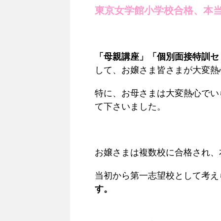
東京女学館小学校合格、本
「母親講座」
「個別面接特訓セ
して、お嬢さま皆さまが大変熱
特に、お母さまは大変熱心でい
て下さいました。
お嬢さまは複数校に合格され、
当初から第一志望校として考え
す。