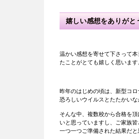
嬉しい感想をありがと
温かい感想を寄せて下さって本
たことがとても嬉しく思います
昨年のはじめの頃は、新型コロ
恐ろしいウイルスとたたかいな
そんな中、複数校から合格を頂
いと思っていますし、
ご家族皆
一つ一つご準備された結果だと