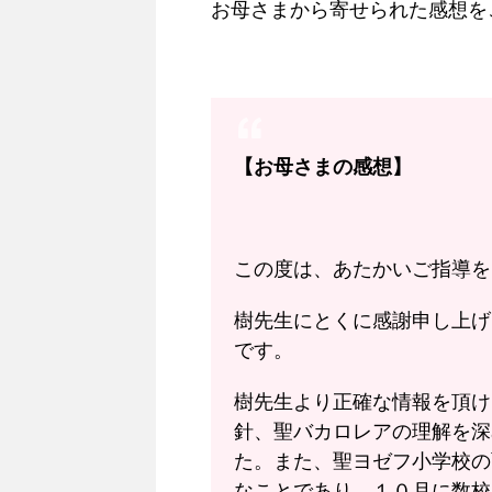
お母さまから寄せられた感想を
【お母さまの感想】
この度は、あたかいご指導を
樹先生にとくに感謝申し上げ
です。
樹先生より正確な情報を頂け
針、聖バカロレアの理解を深
た。また、聖ヨゼフ小学校の
なことであり、１０月に数校