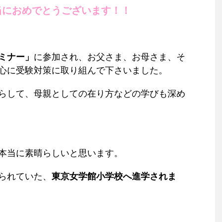
当におめでとうございます！！
ミナー」
に参加され、
お父さま、お母さま、そ
心に受験対策に取り組んで下さいました。
らして、母親としての在り方などの学びも深め
本当に素晴らしいと思います。
られていた、
東京女学館小学校へ進学されま