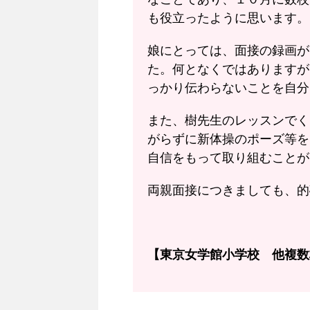
も役立ったように思います。
娘にとっては、面接の録画が
た。何となくではありますが
っかり伝わらないことを自分
また、樹先生のレッスンでく
がらずに新体操のポーズ等を
自信をもって取り組むことが
両親面接につきましても、的
【東京女学館小学校 他複数