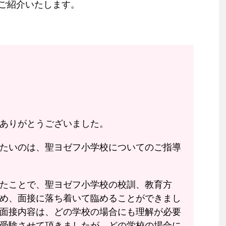
ご紹介いたします。
ありがとうございました。
たいのは、聖ヨゼフ小学校についてのご指導
たことで、聖ヨゼフ小学校の校訓、教育方
め、面接に落ち着いて臨めることができまし
面接内容は、どの学校の場合にも理解が必要
受験させて頂きましたが、どの学校の場合に