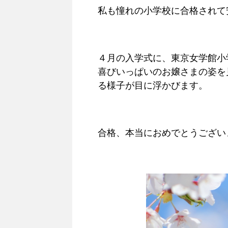
私も憧れの小学校に合格されて
４月の入学式に、東京女学館小
喜びいっぱいのお嬢さまの姿を
る様子が目に浮かびます。
合格、本当におめでとうござい