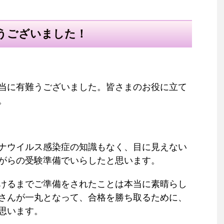
うございました！
当に有難うございました。皆さまのお役に立て
。
ナウイルス感染症の知識もなく、目に見えない
がらの受験準備でいらしたと思います。
けるまでご準備をされたことは本当に素晴らし
さんが一丸となって、合格を勝ち取るために、
思います。