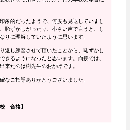
印象的だったようで、何度も見返していまし
、恥ずかしがったり、小さい声で言うと、し
なりに理解していたように思います。
り返し練習させて頂いたことから、恥ずかし
できるようになったと思います。面接では、
出来たのは樹先生のおかげです。
確なご指導ありがとうございました。
校 合格】