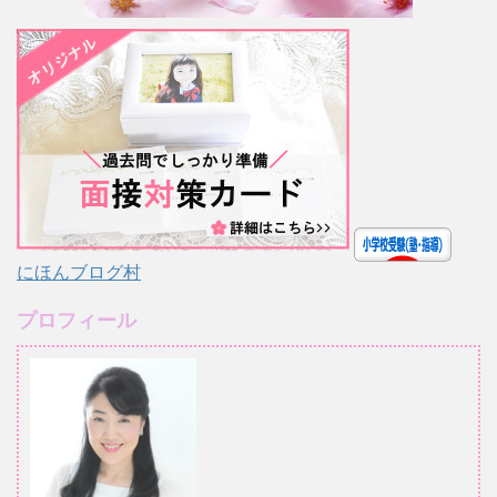
にほんブログ村
プロフィール