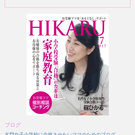
ブログ
名門女子小学校に合格させたいママのためのブログ