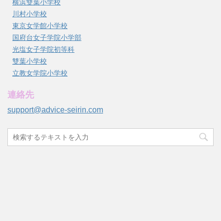
横浜雙葉小学校
川村小学校
東京女学館小学校
国府台女子学院小学部
光塩女子学院初等科
雙葉小学校
立教女学院小学校
連絡先
support@advice-seirin.com