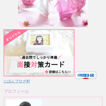
にほんブログ村
プロフィール