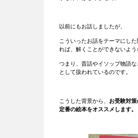
以前にもお話しましたが、
こういったお話をテーマにした
れば、解くことができないよう
つまり、昔話やイソップ物語な
として扱われているのです。
こうした背景から、
お受験対策
定番の絵本をオススメします。