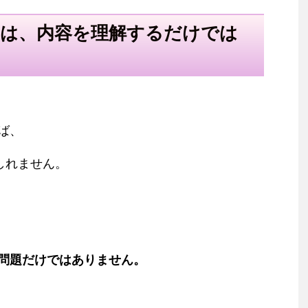
」は、内容を理解するだけでは
ば、
しれません。
問題だけではありません。