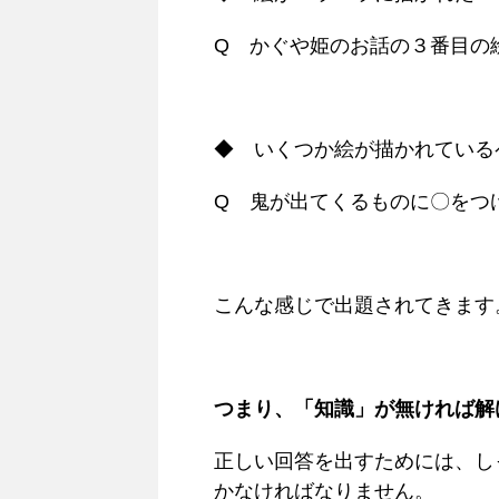
Q かぐや姫のお話の３番目の
◆ いくつか絵が描かれている
Q 鬼が出てくるものに〇をつ
こんな感じで出題されてきます
つまり、「知識」が無ければ解
正しい回答を出すためには、
し
かなければなりません。