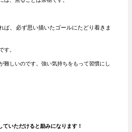
、
必ず思い描いたゴールにたどり着きま
れば
です。
が難しいのです。強い気持ちをもって習慣にし
していただけると励みになります！