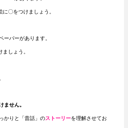
絵に〇をつけましょう。
ペーパーがあります。
けましょう。
。
けません。
っかりと「昔話」の
ストーリー
を理解させてお