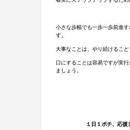
小さな歩幅でも一歩一歩前進す
す。
大事なことは、やり続けること
口にすることは容易ですが実行
ましょう。
１日１ポチ、応援