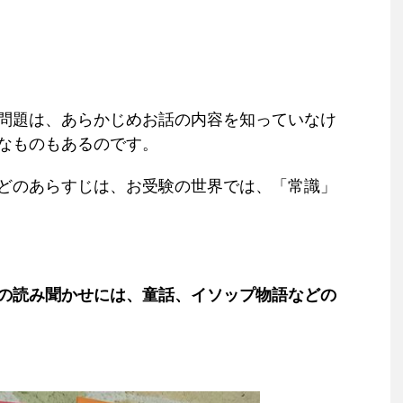
問題は、あらかじめお話の内容を知っていなけ
なものもあるのです。
どのあらすじは、お受験の世界では、「常識」
の読み聞かせには、童話、イソップ物語などの