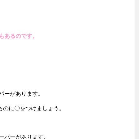
もあるのです。
パーがあります。
ものに〇をつけましょう。
ーパーがあります。