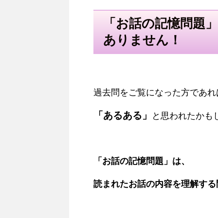
「お話の記憶問題
ありません！
過去問をご覧になった方であれ
「あるある」
と思われたかも
「お話の記憶問題」は、
読まれたお話の内容を理解する