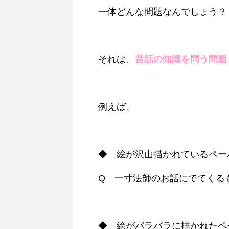
一体どんな問題なんでしょう？
それは、
昔話の知識を問う問題
例えば、
◆ 絵が沢山描かれているペー
Q 一寸法師のお話にでてくる
◆ 絵がバラバラに描かれたペ