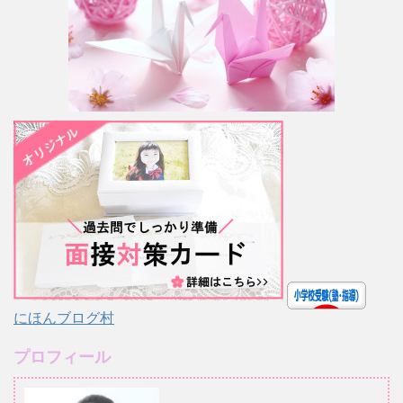
にほんブログ村
プロフィール