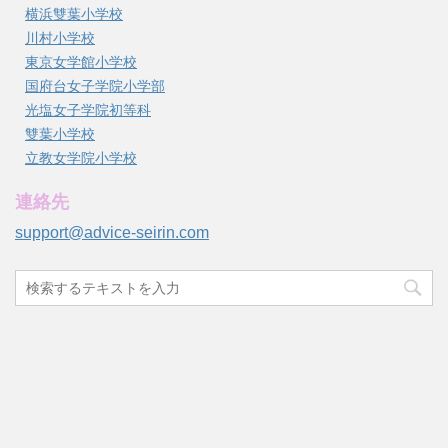
横浜雙葉小学校
川村小学校
東京女学館小学校
国府台女子学院小学部
光塩女子学院初等科
雙葉小学校
立教女学院小学校
連絡先
support@advice-seirin.com