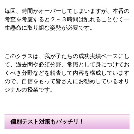
毎回、時間がオーバーしてしまいますが、本番の
考査を考慮すると２～３時間は乱れることなく一
生懸命に取り組む姿勢が必要です。
このクラスは、我が子たちの成功実績ベースにし
て、過去問や必須分野、常識として身につけてお
くべき分野などを精査して内容を構成しています
ので、自信をもって皆さんにお勧めしているオリ
ジナルの授業です。
個別テスト対策もバッチリ！