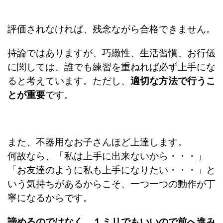
評価されなければ、残念ながら合格できません。
持論ではありますが、巧緻性、生活習慣、お行儀
に関しては、誰でも練習を重ねれば必ず上手にな
ると考えています。ただし、
適切な方法で行うこ
とが重要
です。
また、不器用なお子さんほど上達します。
何故なら、「私は上手に出来ないから・・・」
「お友達のように私も上手になりたい・・・」と
いう気持ちがあるからこそ、一つ一つの動作が丁
寧になるからです。
諦めるのではなく、１ミリでもいいので前へ進み