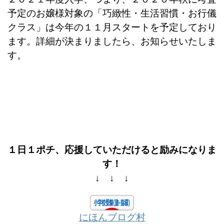
予定のお嬢様対象の「巧緻性・生活習慣・お行儀
クラス」は今年の１１月スタートを予定しており
ます。詳細が決まりましたら、お知らせいたしま
す。
１日１ポチ、応援していただけると励みになりま
す！
↓ ↓ ↓
にほんブログ村