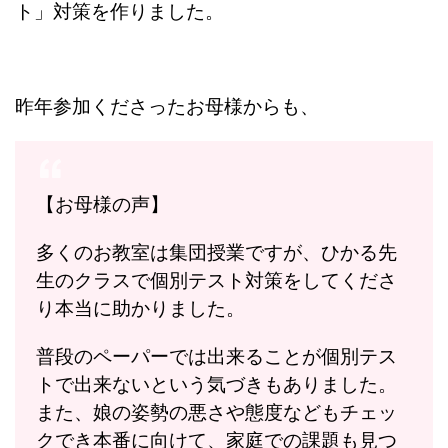
ト」対策を作りました。
昨年参加くださったお母様からも、
【お母様の声】
多くのお教室は集団授業ですが、ひかる先
生のクラスで個別テスト対策をしてくださ
り本当に助かりました。
普段のペーパーでは出来ることが個別テス
トで出来ないという気づきもありました。
また、娘の姿勢の悪さや態度などもチェッ
クでき本番に向けて、家庭での課題も見つ