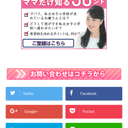
Twitter
Facebook
Google+
Pocket