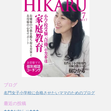
ブログ
名門女子小学校に合格させたいママのためのブログ
最近の投稿