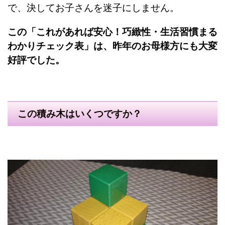
で、決してお子さんを迷子にしません。
この「これがあれば安心！巧緻性・生活習慣まる
わかりチェック表」は、昨年のお母様方にも大変
好評でした。
この積み木はいくつですか？