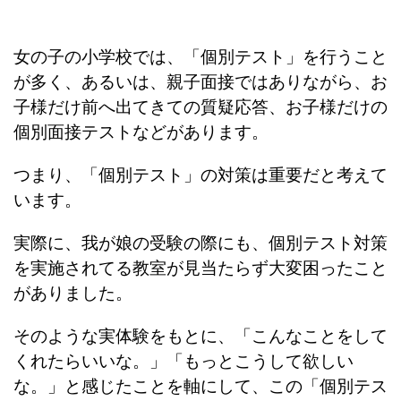
女の子の小学校では、「個別テスト」を行うこと
が多く、あるいは、親子面接ではありながら、お
子様だけ前へ出てきての質疑応答、お子様だけの
個別面接テストなどがあります。
つまり、「個別テスト」の対策は重要だと考えて
います。
実際に、我が娘の受験の際にも、個別テスト対策
を実施されてる教室が見当たらず大変困ったこと
がありました。
そのような実体験をもとに、「こんなことをして
くれたらいいな。」「もっとこうして欲しい
な。」と感じたことを軸にして、この「個別テス