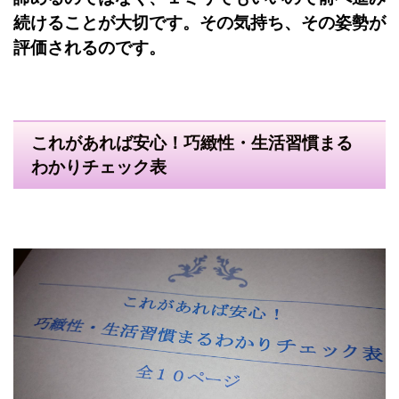
続けることが大切です。その気持ち、その姿勢が
評価されるのです。
これがあれば安心！巧緻性・生活習慣まる
わかりチェック表