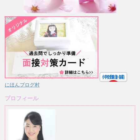
にほんブログ村
プロフィール