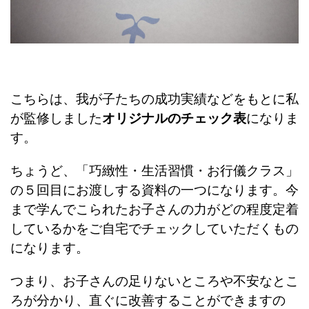
こちらは、我が子たちの成功実績などをもとに私
が監修しました
オリジナルのチェック表
になりま
す。
ちょうど、「巧緻性・生活習慣・お行儀クラス」
の５回目にお渡しする資料の一つになります。今
まで学んでこられたお子さんの力がどの程度定着
しているかをご自宅でチェックしていただくもの
になります。
つまり、お子さんの足りないところや不安なとこ
ろが分かり、直ぐに改善することができますの