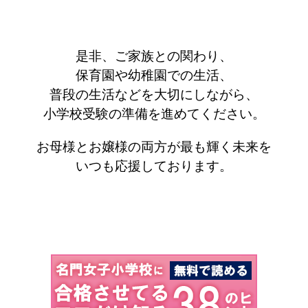
是非、ご家族との関わり、
保育園や幼稚園での生活、
普段の生活などを大切にしながら、
小学校受験の準備を進めてください。
お母様とお嬢様の両方が最も輝く未来を
いつも応援しております。