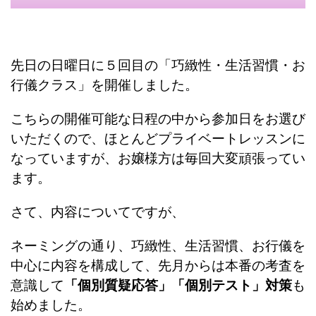
先日の日曜日に５回目の「巧緻性・生活習慣・お
行儀クラス」を開催しました。
こちらの開催可能な日程の中から参加日をお選び
いただくので、ほとんどプライベートレッスンに
なっていますが、お嬢様方は毎回大変頑張ってい
ます。
さて、内容についてですが、
ネーミングの通り、巧緻性、生活習慣、お行儀を
中心に内容を構成して、先月からは本番の考査を
意識して
「個別質疑応答」「個別テスト」対策
も
始めました。