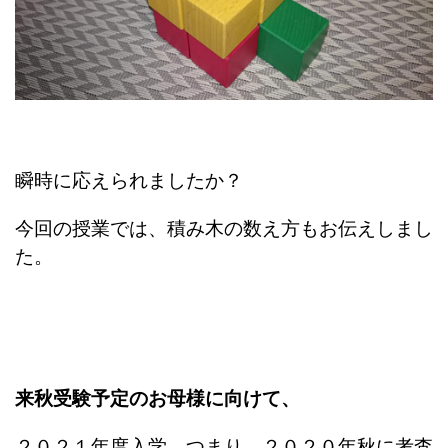
瞬時に応えられましたか？
今回の授業では、積み木の数え方もお伝えしまし
た。
来秋受験予定のお母様に向けて、
２０２１年度入学、つまり、２０２０年秋に考査