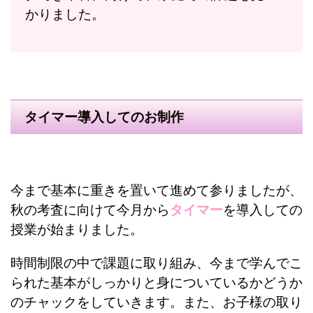
かりました。
タイマー導入してのお制作
今まで基本に重きを置いて進めて参りましたが、
秋の考査に向けて今月から
タイマー
を導入しての
授業が始まりました。
時間制限の中で課題に取り組み、今まで学んでこ
られた基本がしっかりと身についているかどうか
のチャックをしていきます。また、お子様の取り