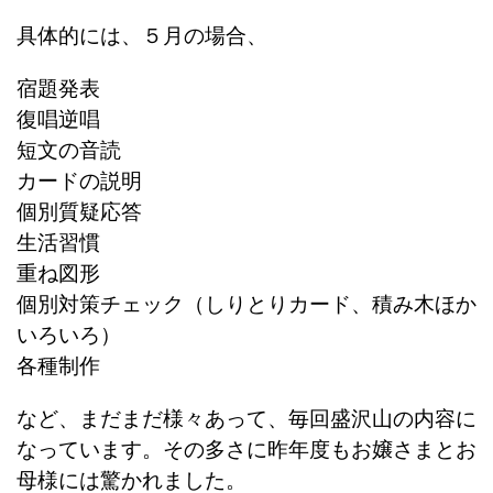
具体的には、５月の場合、
宿題発表
復唱逆唱
短文の音読
カードの説明
個別質疑応答
生活習慣
重ね図形
個別対策チェック（しりとりカード、積み木ほか
いろいろ）
各種制作
など、まだまだ様々あって、毎回盛沢山の内容に
なっています
。その多さに昨年度もお嬢さまとお
母様には驚かれました。