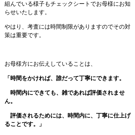
組んでいる様子もチェックシートでお母様にお知
らせいたします。
やはり、考査には時間制限がありますのでその対
策は重要です。
お母様方にお伝えしていることは、
「時間をかければ、誰だって丁寧にできます。
時間内にできても、雑であれば評価されませ
ん。
評価されるためには、時間内に、丁寧に仕上げ
ることです。」