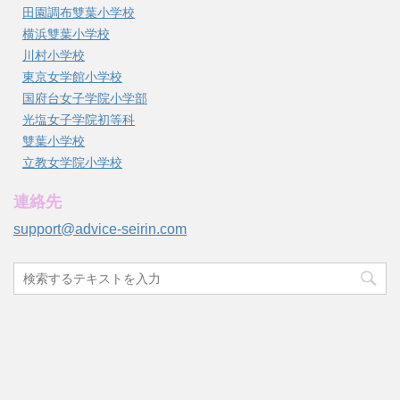
田園調布雙葉小学校
横浜雙葉小学校
川村小学校
東京女学館小学校
国府台女子学院小学部
光塩女子学院初等科
雙葉小学校
立教女学院小学校
連絡先
support@advice-seirin.com