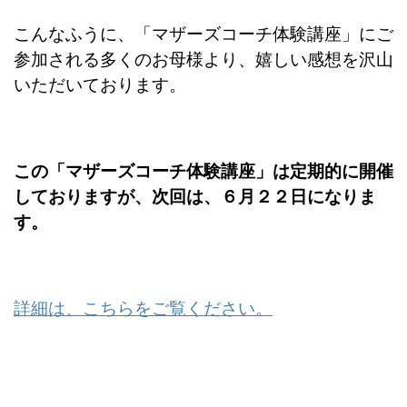
こんなふうに、「マザーズコーチ体験講座」にご
参加される多くのお母様より、嬉しい感想を沢山
いただいております。
この「マザーズコーチ体験講座」は定期的に開催
しておりますが、次回は、６月２２日になりま
す。
詳細は、こちらをご覧ください。