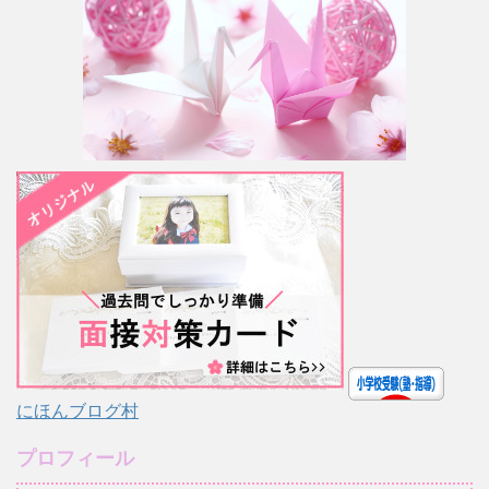
にほんブログ村
プロフィール