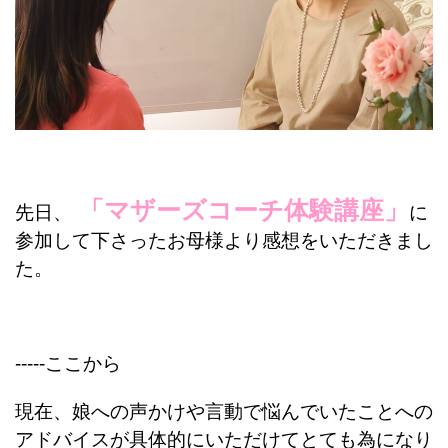
「マザーズコーチ体験講座」
先日、
に
参加して下さったお母様より感想をいただきまし
た。
-----ここから
現在、娘への声かけや言動で悩んでいたことへの
アドバイスが具体的にいただけてとても為になり