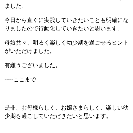
ました。
今日から直ぐに実践していきたいことも明確にな
りましたので行動化していきたいと思います。
母娘共々、明るく楽しく幼少期を過ごせるヒント
がいただけました。
有難うございました。
-----ここまで
是非、お母様らしく、お嬢さまらしく、楽しい幼
少期を過ごしていただきたいと思います。