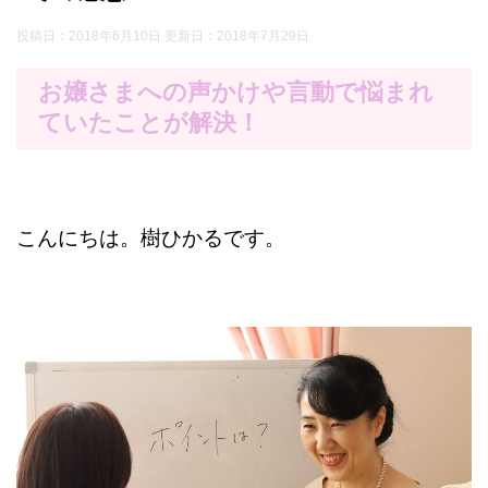
投稿日：2018年6月10日 更新日：
2018年7月29日
お嬢さまへの声かけや言動で悩まれ
ていたことが解決！
こんにちは。樹ひかるです。