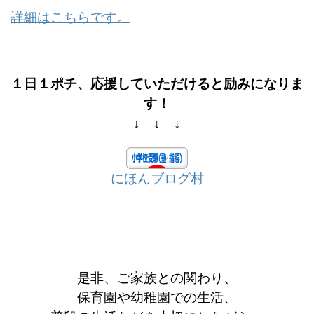
詳細はこちらです。
１日１ポチ、応援していただけると励みになりま
す！
↓ ↓ ↓
にほんブログ村
是非、ご家族との関わり、
保育園や幼稚園での生活、