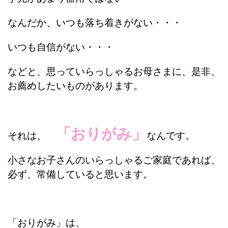
なんだか、いつも落ち着きがない・・・
いつも自信がない・・・
などと、思っていらっしゃるお母さまに、是非、
お薦めしたいものがあります。
「おりがみ」
それは、
なんです。
小さなお子さんのいらっしゃるご家庭であれば、
必ず、常備していると思います。
「おりがみ」は、