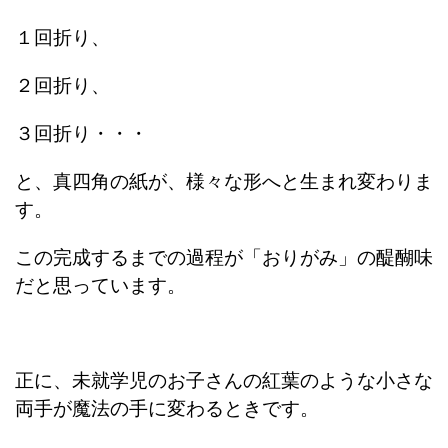
１回折り、
２回折り、
３回折り・・・
と、真四角の紙が、様々な形へと生まれ変わりま
す。
この完成するまでの過程が「おりがみ」の醍醐味
だと思っています。
正に、未就学児のお子さんの紅葉のような小さな
両手が魔法の手に変わるときです。