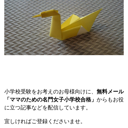
小学校受験をお考えのお母様向けに、
無料メール
「ママのための名門女子小学校合格」
からもお役
に立つ記事などを配信しています。
宜しければご登録くださいませ。