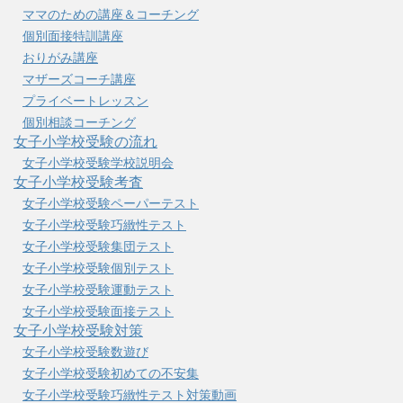
ママのための講座＆コーチング
個別面接特訓講座
おりがみ講座
マザーズコーチ講座
プライベートレッスン
個別相談コーチング
女子小学校受験の流れ
女子小学校受験学校説明会
女子小学校受験考査
女子小学校受験ペーパーテスト
女子小学校受験巧緻性テスト
女子小学校受験集団テスト
女子小学校受験個別テスト
女子小学校受験運動テスト
女子小学校受験面接テスト
女子小学校受験対策
女子小学校受験数遊び
女子小学校受験初めての不安集
女子小学校受験巧緻性テスト対策動画