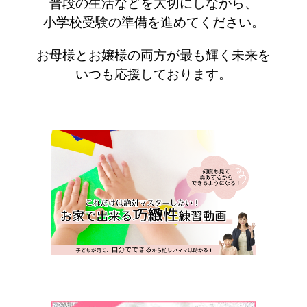
普段の生活などを大切にしながら、
小学校受験の準備を進めてください。
お母様とお嬢様の両方が最も輝く未来を
いつも応援しております。