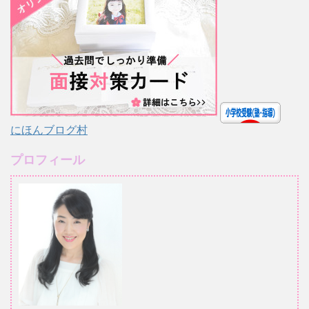
にほんブログ村
プロフィール