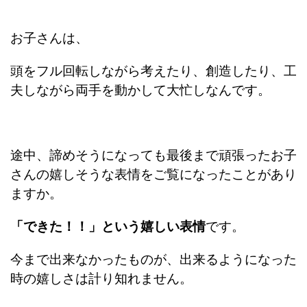
お子さんは、
頭をフル回転しながら考えたり、創造したり、工
夫しながら両手を動かして大忙しなんです。
途中、諦めそうになっても最後まで頑張ったお子
さんの嬉しそうな表情をご覧になったことがあり
ますか。
「できた！！」という嬉しい表情
です。
今まで出来なかったものが、出来るようになった
時の嬉しさは計り知れません。