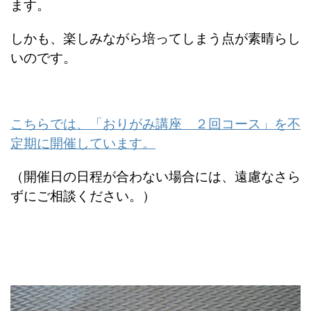
ます。
しかも、楽しみながら培ってしまう点が素晴らし
いのです。
こちらでは、「おりがみ講座 ２回コース」を不
定期に開催しています。
（開催日の日程が合わない場合には、遠慮なさら
ずにご相談ください。）