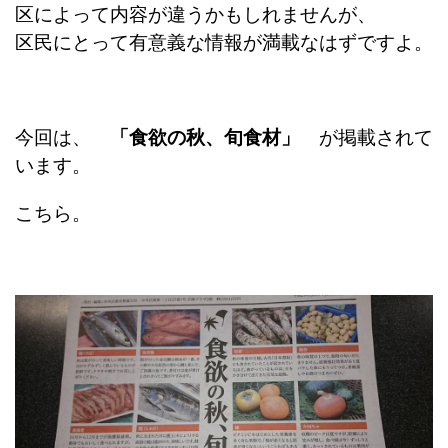
区によって内容が違うかもしれませんが、
区民にとって有意義な情報が満載なはずですよ。
今回は、
「食欲の秋、旬食材」
が掲載されて
います。
こちら。