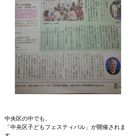
中央区の中でも、
「中央区子どもフェスティバル」が開催されま
す。