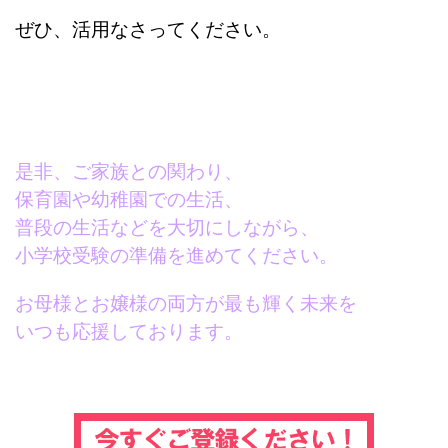
ぜひ、活用なさってください。
是非、ご家族との関わり、
保育園や幼稚園での生活、
普段の生活などを大切にしながら、
小学校受験の準備を進めてください。
お母様とお嬢様の両方が最も輝く未来を
いつも応援しております。