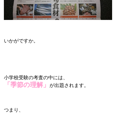
いかがですか。
小学校受験の考査の中には、
「季節の理解」
が出題されます。
つまり、