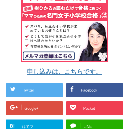
申し込みは、こちらです。
Twitter
Facebook
Google+
Pocket
B!
はてブ
LINE