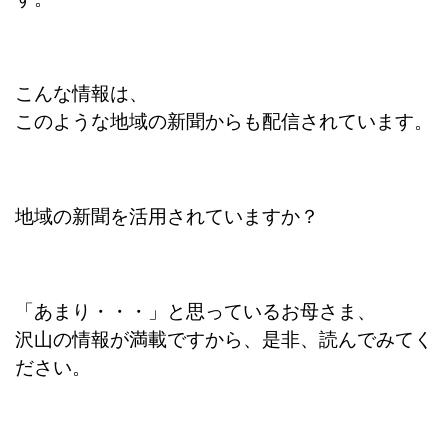
こんな情報は、
このような地域の新聞からも配信されています。
地域の新聞を活用されていますか？
「あまり・・・」と思っているお母さま、
沢山の情報が満載ですから、是非、読んでみてく
ださい。