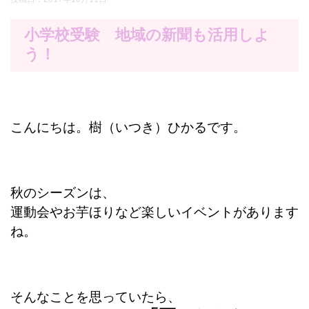
小学校受験 地域の新聞も活用しよ
う！
こんにちは。樹（いつき）ひかるです。
秋のシーズンは、
運動会やお芋ほりなど楽しいイベントがあります
ね。
そんなことを思っていたら、