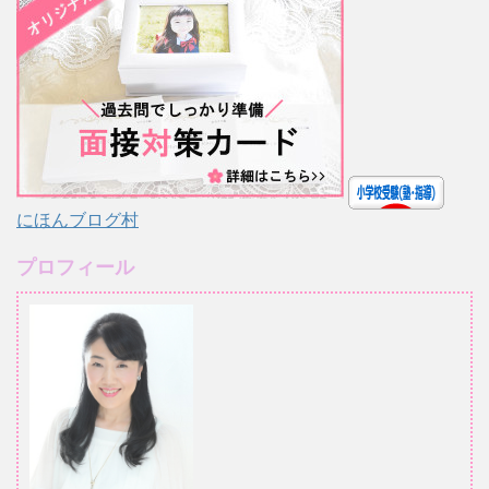
にほんブログ村
プロフィール