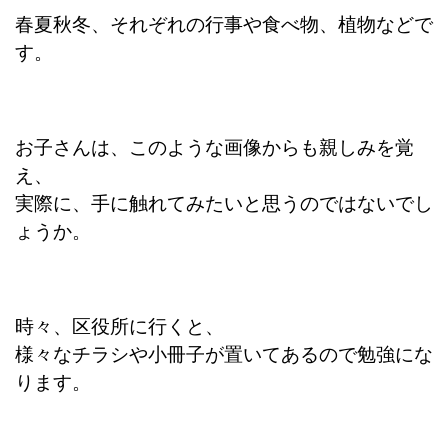
春夏秋冬、それぞれの行事や食べ物、植物などで
す。
お子さんは、このような画像からも親しみを覚
え、
実際に、手に触れてみたいと思うのではないでし
ょうか。
時々、区役所に行くと、
様々なチラシや小冊子が置いてあるので勉強にな
ります。