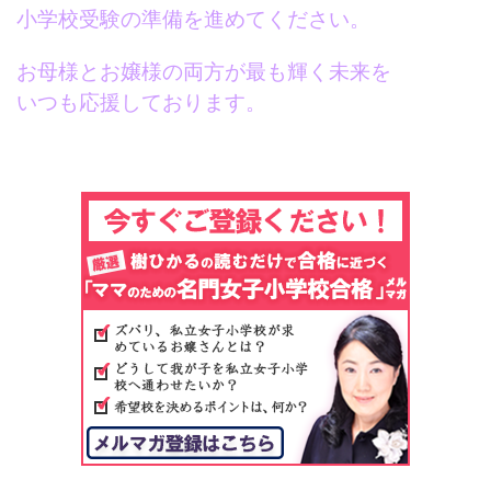
小学校受験の準備を進めてください。
お母様とお嬢様の両方が最も輝く未来を
いつも応援しております。