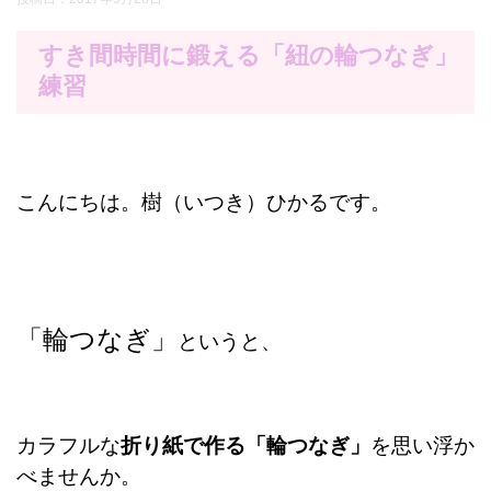
すき間時間に鍛える「紐の輪つなぎ」
練習
こんにちは。樹（いつき）ひかるです。
「輪つなぎ」
というと、
カラフルな
折り紙で作る「輪つなぎ」
を思い浮か
べませんか。