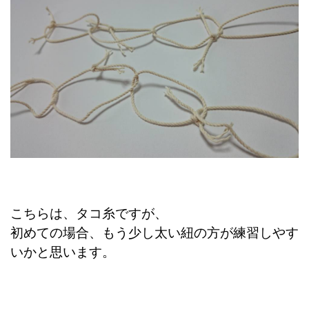
こちらは、タコ糸ですが、
初めての場合、もう少し太い紐の方が練習しやす
いかと思います。