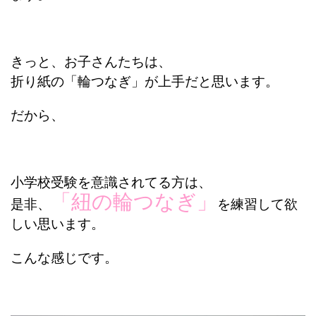
きっと、お子さんたちは、
折り紙の「輪つなぎ」が上手だと思います。
だから、
小学校受験を意識されてる方は、
「紐の輪つなぎ」
是非、
を練習して欲
しい思います。
こんな感じです。