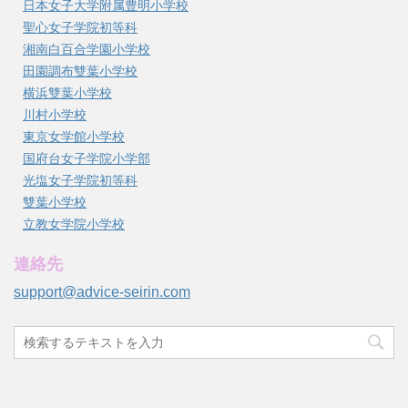
日本女子大学附属豊明小学校
聖心女子学院初等科
湘南白百合学園小学校
田園調布雙葉小学校
横浜雙葉小学校
川村小学校
東京女学館小学校
国府台女子学院小学部
光塩女子学院初等科
雙葉小学校
立教女学院小学校
連絡先
support@advice-seirin.com