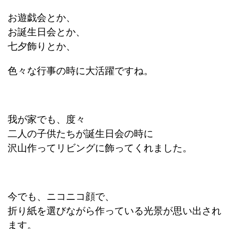
お遊戯会とか、
お誕生日会とか、
七夕飾りとか、
色々な行事の時に大活躍ですね。
我が家でも、度々
二人の子供たちが誕生日会の時に
沢山作ってリビングに飾ってくれました。
今でも、ニコニコ顔で、
折り紙を選びながら作っている光景が思い出され
ます。