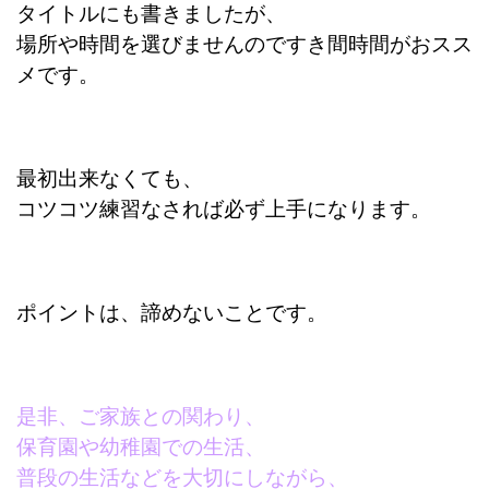
タイトルにも書きましたが、
場所や時間を選びませんのですき間時間がおスス
メです。
最初出来なくても、
コツコツ練習なされば必ず上手になります。
ポイントは、諦めないことです。
是非、ご家族との関わり、
保育園や幼稚園での生活、
普段の生活などを大切にしながら、