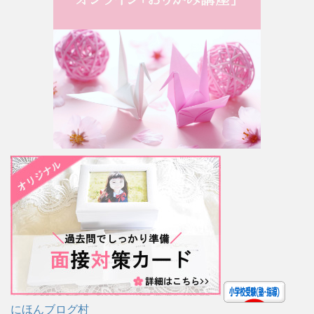
にほんブログ村