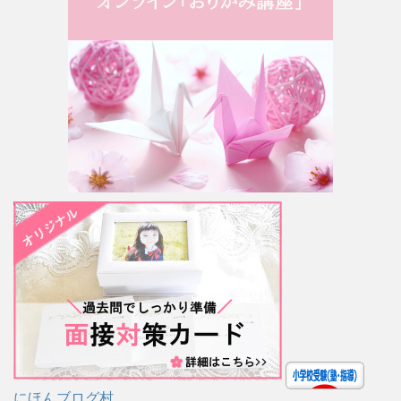
にほんブログ村