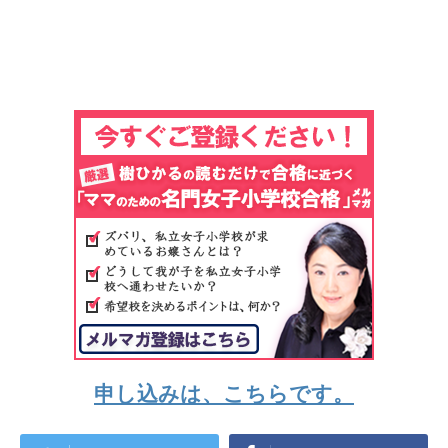
申し込みは、こちらです。