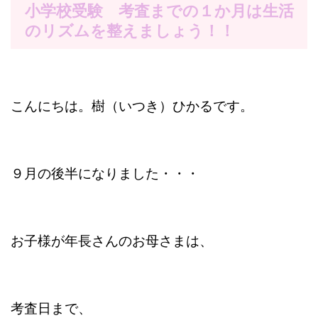
小学校受験 考査までの１か月は生活
のリズムを整えましょう！！
こんにちは。樹（いつき）ひかるです。
９月の後半になりました・・・
お子様が年長さんのお母さまは、
考査日まで、