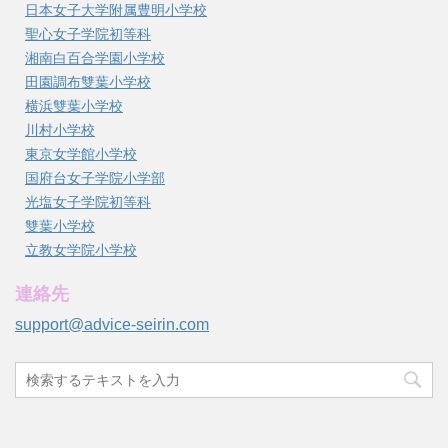
日本女子大学附属豊明小学校
聖心女子学院初等科
湘南白百合学園小学校
田園調布雙葉小学校
横浜雙葉小学校
川村小学校
東京女学館小学校
国府台女子学院小学部
光塩女子学院初等科
雙葉小学校
立教女学院小学校
連絡先
support@advice-seirin.com