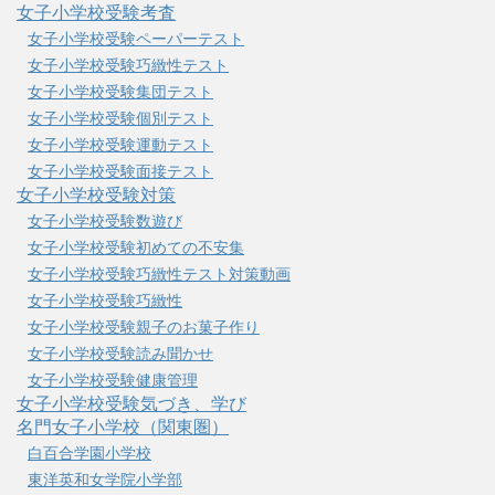
女子小学校受験考査
女子小学校受験ペーパーテスト
女子小学校受験巧緻性テスト
女子小学校受験集団テスト
女子小学校受験個別テスト
女子小学校受験運動テスト
女子小学校受験面接テスト
女子小学校受験対策
女子小学校受験数遊び
女子小学校受験初めての不安集
女子小学校受験巧緻性テスト対策動画
女子小学校受験巧緻性
女子小学校受験親子のお菓子作り
女子小学校受験読み聞かせ
女子小学校受験健康管理
女子小学校受験気づき、学び
名門女子小学校（関東圏）
白百合学園小学校
東洋英和女学院小学部