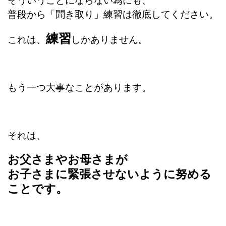
そういうことにならない為にも、
普段から「聞き取り」練習は徹底してください。
練習
これは、
しかありません。
もう一つ大事なことがあります。
それは、
お父さまやお母さまが
お子さまに緊張させないように努める
ことです。