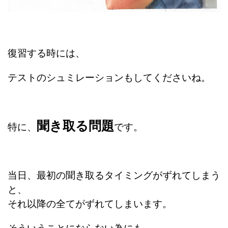
復習する時には、
テストのシュミレーションもしてくださいね。
聞き取る問題
特に、
です。
当日、最初の聞き取るタイミングがずれてしまう
と、
それ以降の全てがずれてしまいます。