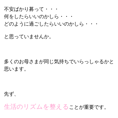
不安ばかり募って・・・
何をしたらいいのかしら・・・
どのように過ごしたらいいのかしら・・・
と思っていませんか。
多くのお母さまが同じ気持ちでいらっしゃるかと
思います。
先ず、
生活のリズムを整える
ことが重要です。