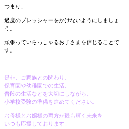
つまり、
過度のプレッシャーをかけないようにしましょ
う。
頑張っていらっしゃるお子さまを信じることで
す。
是非、ご家族との関わり、
保育園や幼稚園での生活、
普段の生活などを大切にしながら、
小学校受験の準備を進めてください。
お母様とお嬢様の両方が最も輝く未来を
いつも応援しております。