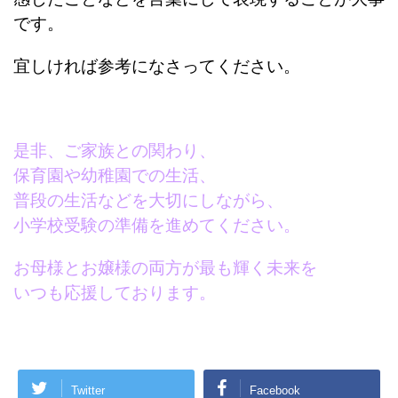
です。
宜しければ参考になさってください。
是非、ご家族との関わり、
保育園や幼稚園での生活、
普段の生活などを大切にしながら、
小学校受験の準備を進めてください。
お母様とお嬢様の両方が最も輝く未来を
いつも応援しております。
Twitter
Facebook