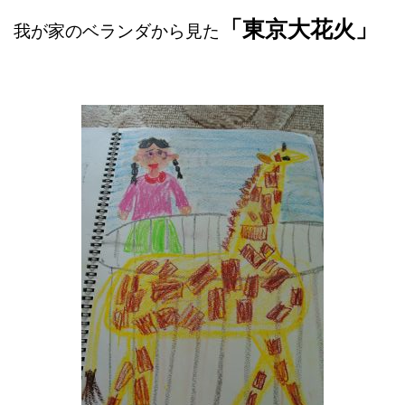
「東京大花火」
我が家のベランダから見た