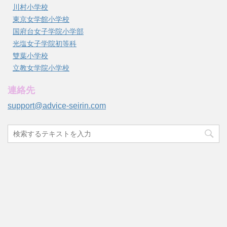
川村小学校
東京女学館小学校
国府台女子学院小学部
光塩女子学院初等科
雙葉小学校
立教女学院小学校
連絡先
support@advice-seirin.com