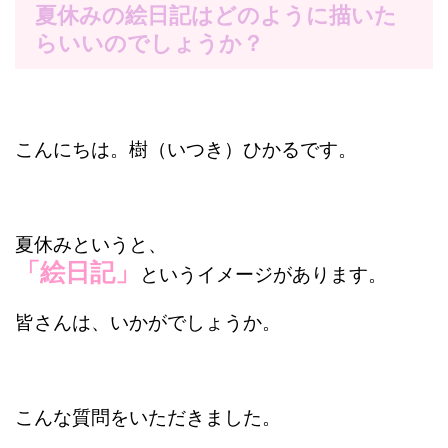
夏休みの絵日記はどのように描いた
らいいのでしょうか？
こんにちは。樹（いつき）ひかるです。
夏休みというと、
「絵日記」
というイメージがあります。
皆さんは、いかがでしょうか。
こんな質問をいただきました。