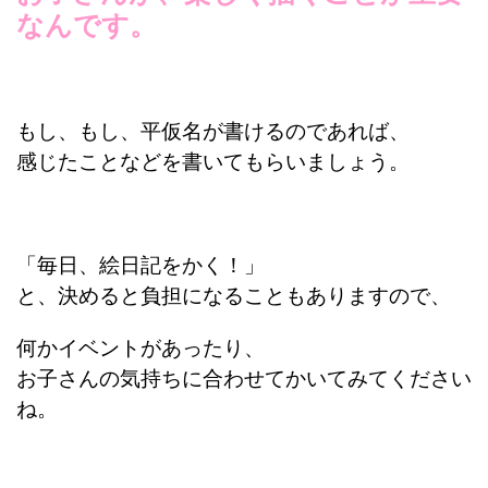
なんです。
もし、もし、平仮名が書けるのであれば、
感じたことなどを書いてもらいましょう。
「毎日、絵日記をかく！」
と、決めると負担になることもありますので、
何かイベントがあったり、
お子さんの気持ちに合わせてかいてみてください
ね。