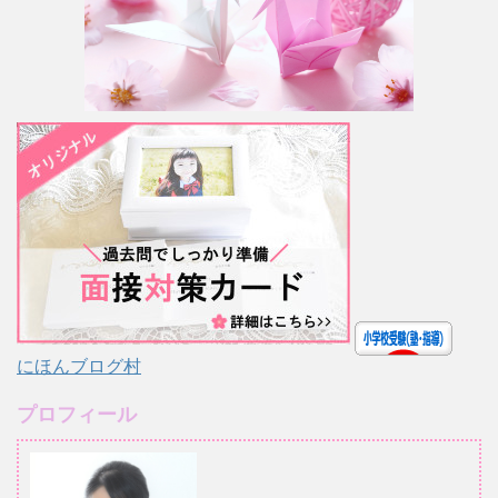
にほんブログ村
プロフィール