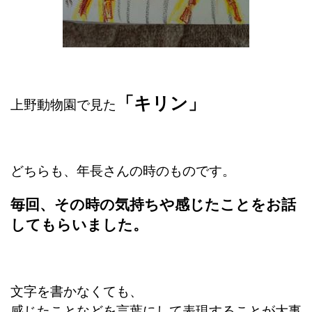
「キリン」
上野動物園で見た
どちらも、年長さんの時のものです。
毎回、その時の気持ちや感じたことをお話
してもらいました。
文字を書かなくても、
感じたことなどを言葉にして表現することが大事