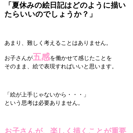
「夏休みの絵日記はどのように描い
たらいいのでしょうか？」
あまり、難しく考えることはありません。
五感
お子さんが
を働かせて感じたことを
そのまま、絵で表現すればいいと思います。
「絵が上手じゃないから・・・」
という思考は必要ありません。
お子さんが、楽しく描くことが重要