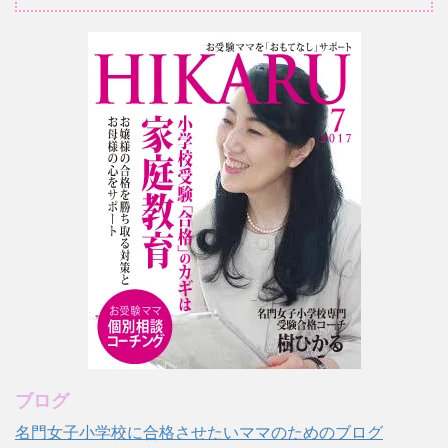
ブログ
名門女子小学校に合格させたいママのためのブログ