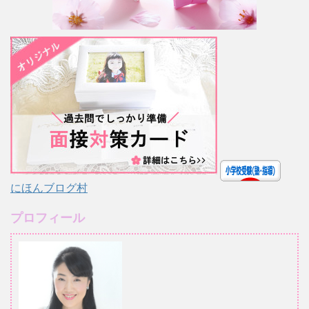
にほんブログ村
プロフィール