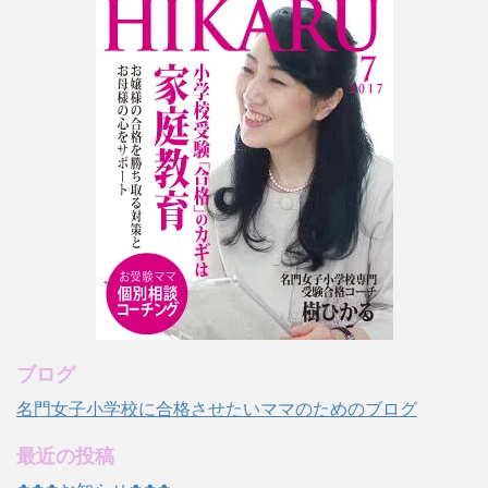
ブログ
名門女子小学校に合格させたいママのためのブログ
最近の投稿