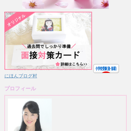
にほんブログ村
プロフィール