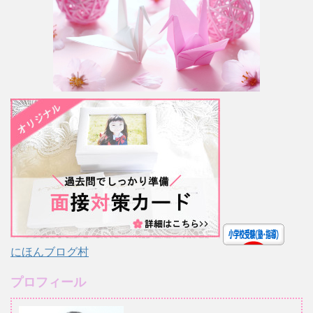
にほんブログ村
プロフィール