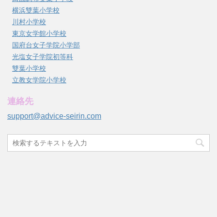
横浜雙葉小学校
川村小学校
東京女学館小学校
国府台女子学院小学部
光塩女子学院初等科
雙葉小学校
立教女学院小学校
連絡先
support@advice-seirin.com