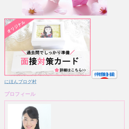
にほんブログ村
プロフィール