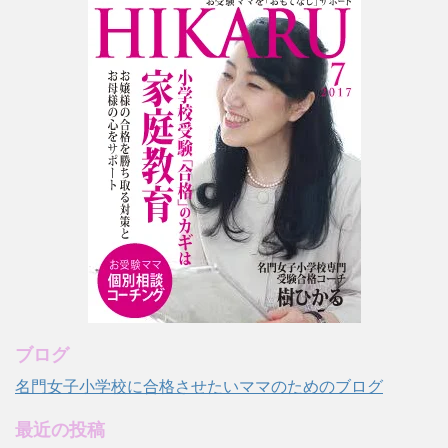
ブログ
名門女子小学校に合格させたいママのためのブログ
最近の投稿