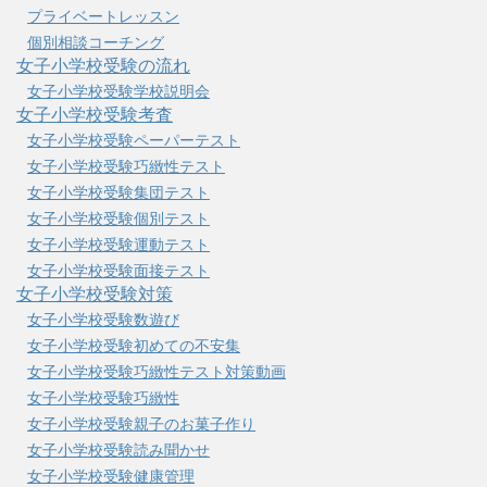
プライベートレッスン
個別相談コーチング
女子小学校受験の流れ
女子小学校受験学校説明会
女子小学校受験考査
女子小学校受験ペーパーテスト
女子小学校受験巧緻性テスト
女子小学校受験集団テスト
女子小学校受験個別テスト
女子小学校受験運動テスト
女子小学校受験面接テスト
女子小学校受験対策
女子小学校受験数遊び
女子小学校受験初めての不安集
女子小学校受験巧緻性テスト対策動画
女子小学校受験巧緻性
女子小学校受験親子のお菓子作り
女子小学校受験読み聞かせ
女子小学校受験健康管理