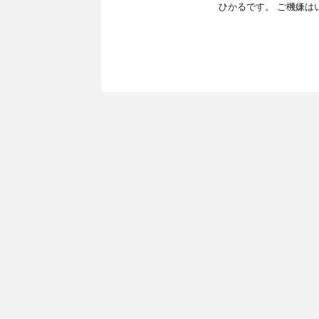
ひかるです。 ご機嫌は