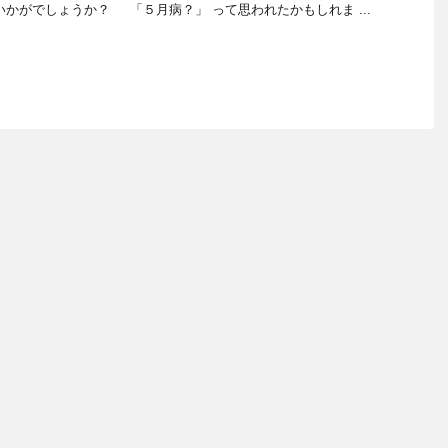
いかがでしょうか？ 「５月病？」 って思われたかもしれま ...