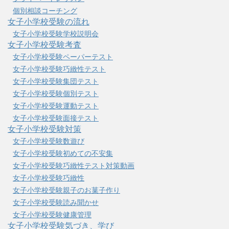
個別相談コーチング
女子小学校受験の流れ
女子小学校受験学校説明会
女子小学校受験考査
女子小学校受験ペーパーテスト
女子小学校受験巧緻性テスト
女子小学校受験集団テスト
女子小学校受験個別テスト
女子小学校受験運動テスト
女子小学校受験面接テスト
女子小学校受験対策
女子小学校受験数遊び
女子小学校受験初めての不安集
女子小学校受験巧緻性テスト対策動画
女子小学校受験巧緻性
女子小学校受験親子のお菓子作り
女子小学校受験読み聞かせ
女子小学校受験健康管理
女子小学校受験気づき、学び