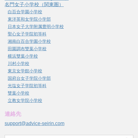
名門女子小学校（関東圏）
白百合学園小学校
東洋英和女学院小学部
日本女子大学附属豊明小学校
聖心女子学院初等科
湘南白百合学園小学校
田園調布雙葉小学校
横浜雙葉小学校
川村小学校
東京女学館小学校
国府台女子学院小学部
光塩女子学院初等科
雙葉小学校
立教女学院小学校
連絡先
support@advice-seirin.com