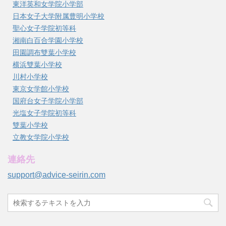
東洋英和女学院小学部
日本女子大学附属豊明小学校
聖心女子学院初等科
湘南白百合学園小学校
田園調布雙葉小学校
横浜雙葉小学校
川村小学校
東京女学館小学校
国府台女子学院小学部
光塩女子学院初等科
雙葉小学校
立教女学院小学校
連絡先
support@advice-seirin.com