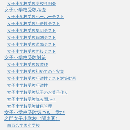
女子小学校受験学校説明会
女子小学校受験考査
女子小学校受験ペーパーテスト
女子小学校受験巧緻性テスト
女子小学校受験集団テスト
女子小学校受験個別テスト
女子小学校受験運動テスト
女子小学校受験面接テスト
女子小学校受験対策
女子小学校受験数遊び
女子小学校受験初めての不安集
女子小学校受験巧緻性テスト対策動画
女子小学校受験巧緻性
女子小学校受験親子のお菓子作り
女子小学校受験読み聞かせ
女子小学校受験健康管理
女子小学校受験気づき、学び
名門女子小学校（関東圏）
白百合学園小学校