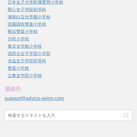
日本女子大学附属豊明小学校
聖心女子学院初等科
湘南白百合学園小学校
田園調布雙葉小学校
横浜雙葉小学校
川村小学校
東京女学館小学校
国府台女子学院小学部
光塩女子学院初等科
雙葉小学校
立教女学院小学校
連絡先
support@advice-seirin.com