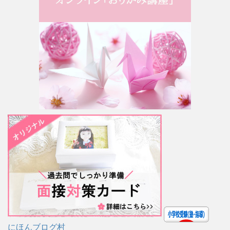
にほんブログ村