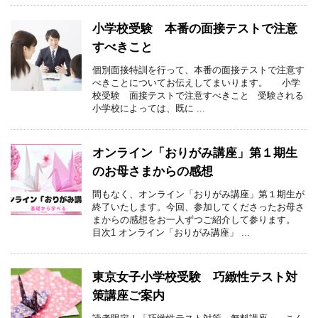
小学校受験 本番の面接テストで注意
すべきこと
個別面接特訓を行って、本番の面接テストで注意す
べきことについてお伝えしてまいります。 小学
校受験 面接テストで注意すべきこと 受験される
小学校によっては、既に ...
オンライン「おりがみ講座」第１期生
のお母さまからの感想
間もなく、オンライン「おりがみ講座」第１期生が
終了いたします。今回、参加してくださったお母さ
まからの感想をお一人ずつご紹介して参ります。
目次1 オンライン「おりがみ講座」 ...
東京女子小学校受験 巧緻性テスト対
策講座ご案内