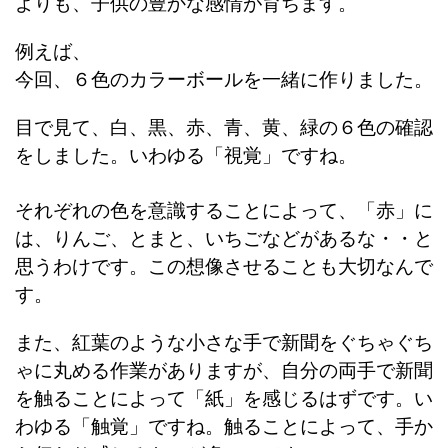
よりも、子供の豊かな感情が育ちます。
例えば、
今回、６色のカラーボールを一緒に作りました。
目で見て、白、黒、赤、青、黄、緑の６色の確認
をしました。いわゆる「視覚」ですね。
それぞれの色を意識することによって、「赤」に
は、りんご、とまと、いちごなどがあるな・・と
思うわけです。この想像させることも大切なんで
す。
また、紅葉のような小さな手で新聞をぐちゃぐち
ゃに丸める作業がありますが、自分の両手で新聞
を触ることによって「紙」を感じるはずです。い
わゆる「触覚」ですね。触ることによって、手か