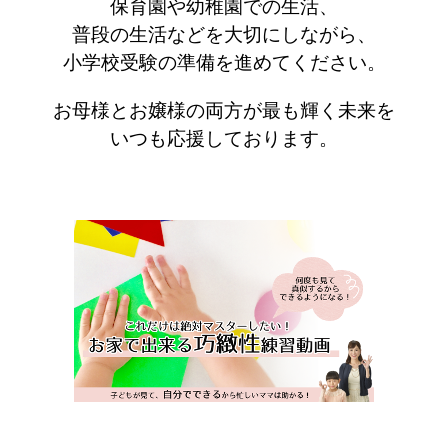
保育園や幼稚園での生活、
普段の生活などを大切にしながら、
小学校受験の準備を進めてください。
お母様とお嬢様の両方が最も輝く未来を
いつも応援しております。