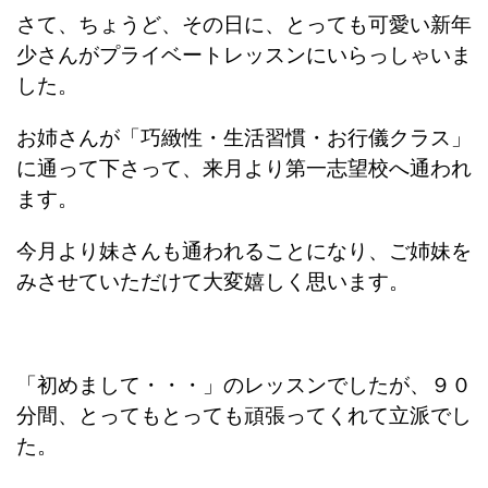
さて、
ちょうど、その日に、とっても可愛い新年
少さんがプライベートレッスンにいらっしゃいま
した。
お姉さんが「巧緻性・生活習慣・お行儀クラス」
に通って下さって、来月より第一志望校へ通われ
ます。
今月より妹さんも通われることになり、ご姉妹を
みさせていただけて大変嬉しく思います。
「初めまして・・・」のレッスンでしたが、９０
分間、とってもとっても頑張ってくれて立派でし
た。