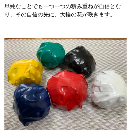
単純なことでも一つ一つの積み重ねが自信とな
り、その自信の先に、大輪の花が咲きます。