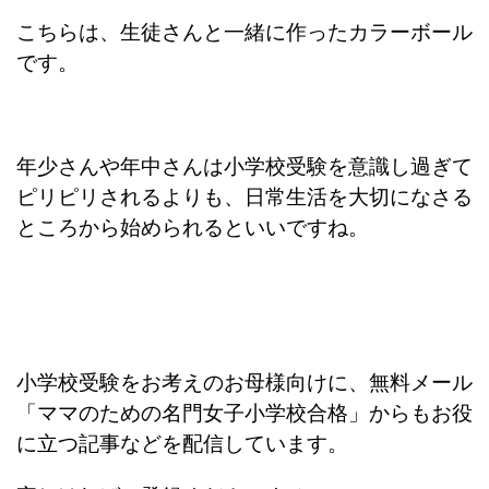
こちらは、生徒さんと一緒に作ったカラーボール
です。
年少さんや年中さんは小学校受験を意識し過ぎて
ピリピリされるよりも、日常生活を大切になさる
ところから始められるといいですね。
小学校受験をお考えのお母様向けに、無料メール
「ママのための名門女子小学校合格」からもお役
に立つ記事などを配信しています。