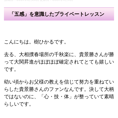
「五感」を意識したプライベートレッスン
こんにちは。樹ひかるです。
去る、大相撲春場所の千秋楽に、貴景勝さんが勝
って大関昇進がほぼほぼ確定されてとても嬉しい
です。
幼い頃からお父様の教えを信じて努力を重ねてい
らした貴景勝さんのファンなんです。決して大柄
ではないのに、「心・技・体」が整っていて素晴
らしいです。