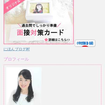
にほんブログ村
プロフィール