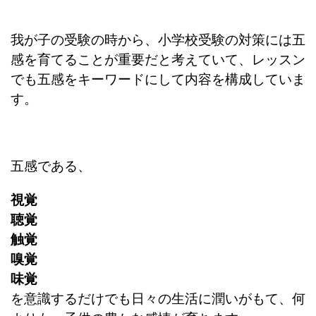
我が子の受験の時から、小学校受験の対策には五
感を育てることが重要だと考えていて、レッスン
でも五感をキーワードにして内容を構成していま
す。
五感である、
視覚
聴覚
触覚
嗅覚
味覚
を意識するだけでも日々の生活に潤いがもて、
何