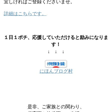
宜しければご登録くださいませ。
詳細はこちらです。
１日１ポチ、応援していただけると励みになりま
す！
↓ ↓ ↓
にほんブログ村
是非、ご家族との関わり、