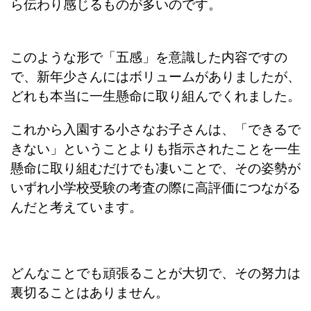
ら伝わり感じるものが多いのです。
このような形で「五感」を意識した内容ですの
で、
新年少さんにはボリュームがありましたが、
どれも本当に一生懸命に取り組んでくれました。
これから入園する小さなお子さんは、「できるで
きない」ということよりも指示されたことを一生
懸命に取り組むだけでも凄いことで、その姿勢が
いずれ小学校受験の考査の際に高評価につながる
んだと考えています。
どんなことでも頑張ることが大切で、その努力は
裏切ることはありません。