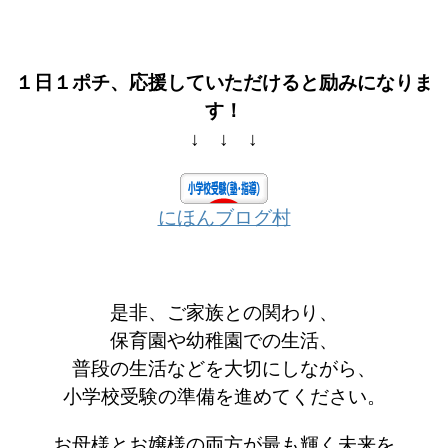
１日１ポチ、応援していただけると励みになりま
す！
↓ ↓ ↓
にほんブログ村
是非、ご家族との関わり、
保育園や幼稚園での生活、
普段の生活などを大切にしながら、
小学校受験の準備を進めてください。
お母様とお嬢様の両方が最も輝く未来を