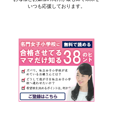
いつも応援しております。