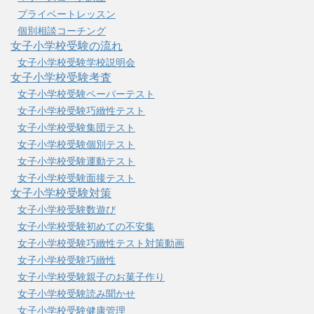
プライベートレッスン
個別相談コーチング
女子小学校受験の流れ
女子小学校受験学校説明会
女子小学校受験考査
女子小学校受験ペーパーテスト
女子小学校受験巧緻性テスト
女子小学校受験集団テスト
女子小学校受験個別テスト
女子小学校受験運動テスト
女子小学校受験面接テスト
女子小学校受験対策
女子小学校受験数遊び
女子小学校受験初めての不安集
女子小学校受験巧緻性テスト対策動画
女子小学校受験巧緻性
女子小学校受験親子のお菓子作り
女子小学校受験読み聞かせ
女子小学校受験健康管理