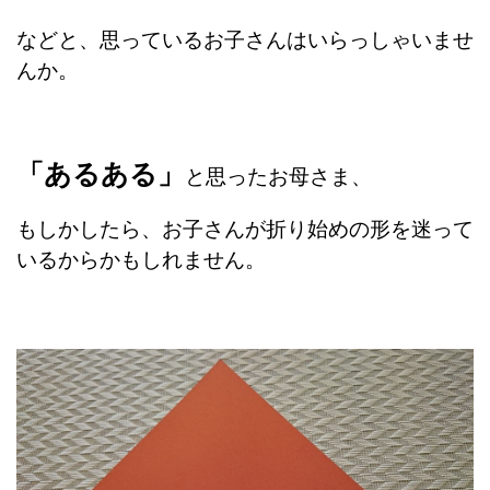
などと、思っているお子さんはいらっしゃいませ
んか。
「あるある」
と思ったお母さま、
もしかしたら、お子さんが折り始めの形を迷って
いるからかもしれません。