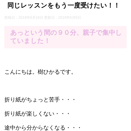
同じレッスンをもう一度受けたい！！
投稿日：2018年6月16日 更新日：
2019年5月6日
あっという間の９０分、親子で集中し
ていました！
こんにちは。樹ひかるです。
折り紙がちょっと苦手・・・
折り紙が楽しくない・・・
途中から分からなくなる・・・