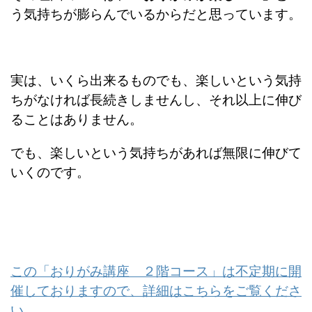
う気持ちが膨らんでいるからだと思っています。
実は、いくら出来るものでも、楽しいという気持
ちがなければ長続きしませんし、それ以上に伸び
ることはありません。
でも、楽しいという気持ちがあれば無限に伸びて
いくのです。
この「おりがみ講座 ２階コース」は不定期に開
催しておりますので、詳細はこちらをご覧くださ
い。