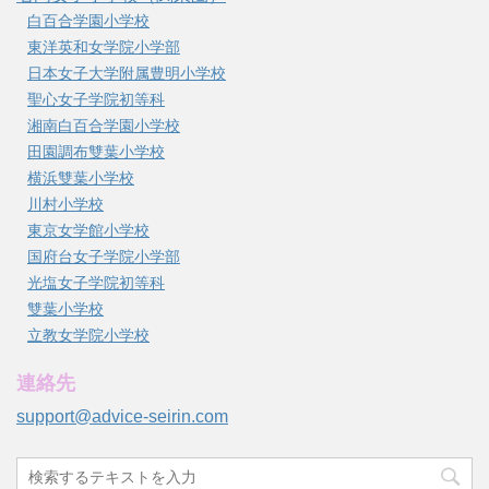
白百合学園小学校
東洋英和女学院小学部
日本女子大学附属豊明小学校
聖心女子学院初等科
湘南白百合学園小学校
田園調布雙葉小学校
横浜雙葉小学校
川村小学校
東京女学館小学校
国府台女子学院小学部
光塩女子学院初等科
雙葉小学校
立教女学院小学校
連絡先
support@advice-seirin.com