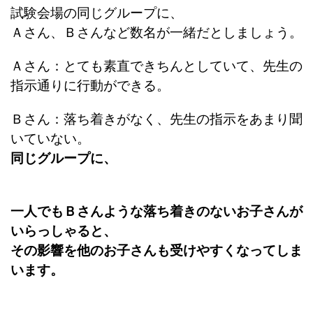
試験会場の同じグループに、
Ａさん、Ｂさんなど数名が一緒だとしましょう。
Ａさん：とても素直できちんとしていて、先生の
指示通りに行動ができる。
Ｂさん：落ち着きがなく、先生の指示をあまり聞
いていない。
同じグループに、
一人でもＢさんような落ち着きのないお子さんが
いらっしゃると、
その影響を他のお子さんも受けやすくなってしま
います。