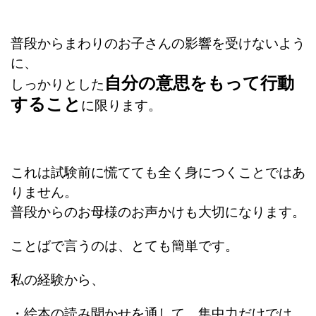
普段からまわりのお子さんの影響を受けないよう
に、
自分の意思をもって行動
しっかりとした
すること
に限ります。
これは試験前に慌てても全く身につくことではあ
りません。
普段からのお母様のお声かけも大切になります。
ことばで言うのは、とても簡単です。
私の経験から、
・絵本の読み聞かせを通して、集中力だけでは