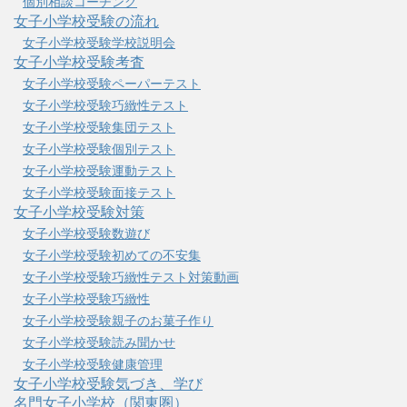
個別相談コーチング
女子小学校受験の流れ
女子小学校受験学校説明会
女子小学校受験考査
女子小学校受験ペーパーテスト
女子小学校受験巧緻性テスト
女子小学校受験集団テスト
女子小学校受験個別テスト
女子小学校受験運動テスト
女子小学校受験面接テスト
女子小学校受験対策
女子小学校受験数遊び
女子小学校受験初めての不安集
女子小学校受験巧緻性テスト対策動画
女子小学校受験巧緻性
女子小学校受験親子のお菓子作り
女子小学校受験読み聞かせ
女子小学校受験健康管理
女子小学校受験気づき、学び
名門女子小学校（関東圏）