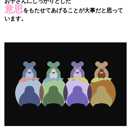
お子さんにしっかりとした
意思
をもたせてあげることが大事だと思って
います。