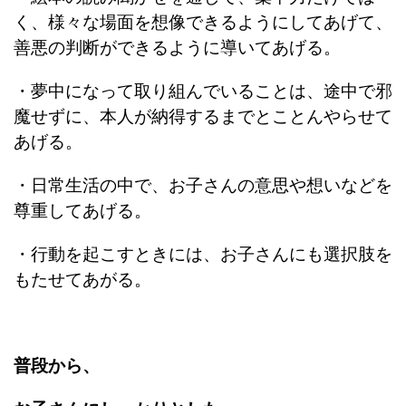
く、様々な場面を想像できるようにしてあげて、
善悪の判断ができるように導いてあげる。
・夢中になって取り組んでいることは、途中で邪
魔せずに、本人が納得するまでとことんやらせて
あげる。
・日常生活の中で、お子さんの意思や想いなどを
尊重してあげる。
・行動を起こすときには、お子さんにも選択肢を
もたせてあがる。
普段から、