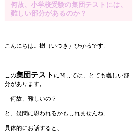
何故、小学校受験の集団テストには、
難しい部分があるのか？
こんにちは。樹（いつき）ひかるです。
集団テスト
この
に関しては、とても難しい部
分があります。
「何故、難しいの？」
と、疑問に思われるかもしれませんね。
具体的にお話すると、