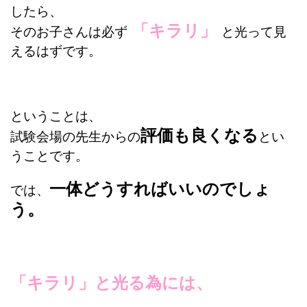
したら、
「キラリ」
そのお子さんは必ず
と光って見
えるはずです。
ということは、
評価も良くなる
試験会場の先生からの
とい
うことです。
一体どうすればいいのでしょ
では、
う。
「キラリ」と光る為には、