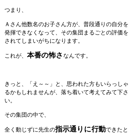
つまり、
Ａさん他数名のお子さん方が、普段通りの自分を
発揮できなくなって、その集団まるごとの評価を
されてしまいがちになります。
本番の怖さ
これが、
なんです。
きっと、「え～～」と、思われた方もいらっしゃ
るかもしれませんが、落ち着いて考えてみて下さ
い。
その集団の中で、
指示通りに行動
全く動じずに先生の
できたと