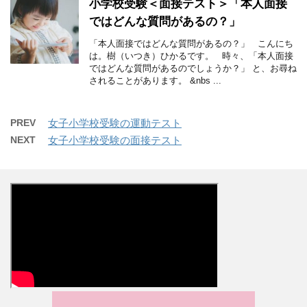
小学校受験＜面接テスト＞「本人面接
ではどんな質問があるの？」
「本人面接ではどんな質問があるの？」 こんにち
は。樹（いつき）ひかるです。 時々、「本人面接
ではどんな質問があるのでしょうか？」 と、お尋ね
されることがあります。 &nbs ...
PREV
女子小学校受験の運動テスト
NEXT
女子小学校受験の面接テスト